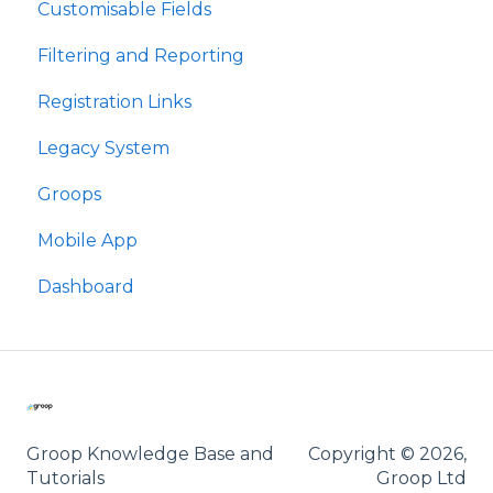
Customisable Fields
Filtering and Reporting
Registration Links
Legacy System
Groops
Mobile App
Dashboard
Groop Knowledge Base and
Copyright © 2026,
Tutorials
Groop Ltd