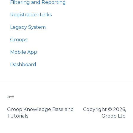
Filtering and Reporting
Registration Links
Legacy System
Groops
Mobile App
Dashboard
Groop Knowledge Base and
Copyright © 2026,
Tutorials
Groop Ltd