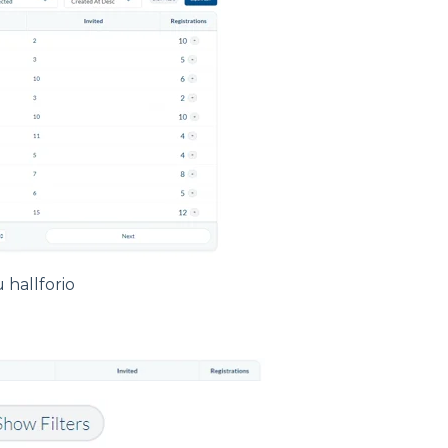
 hallforio